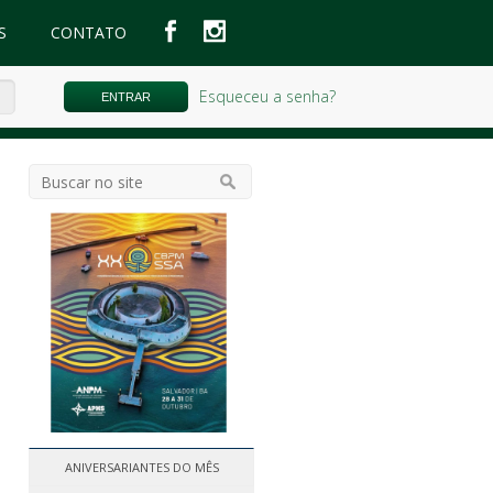
S
CONTATO
Esqueceu a senha?
ANIVERSARIANTES DO MÊS