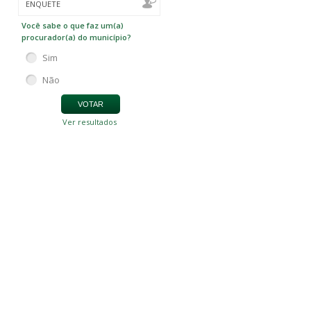
ENQUETE
Você sabe o que faz um(a)
procurador(a) do município?
Sim
Não
Ver resultados