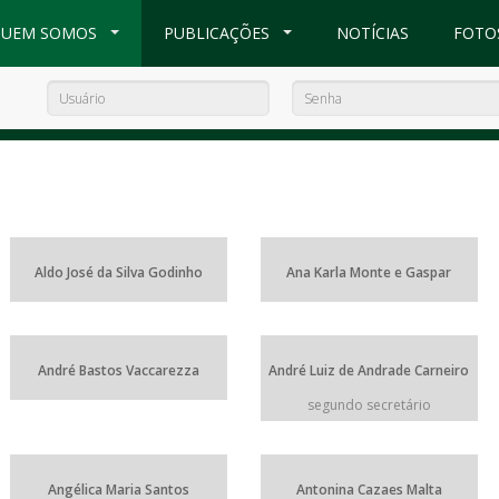
UEM SOMOS
PUBLICAÇÕES
NOTÍCIAS
FOTO
Aldo José da Silva Godinho
Ana Karla Monte e Gaspar
André Bastos Vaccarezza
André Luiz de Andrade Carneiro
segundo secretário
Angélica Maria Santos
Antonina Cazaes Malta