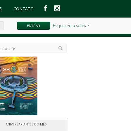
S
CONTATO
Esqueceu a senha?
ANIVERSARIANTES DO MÊS